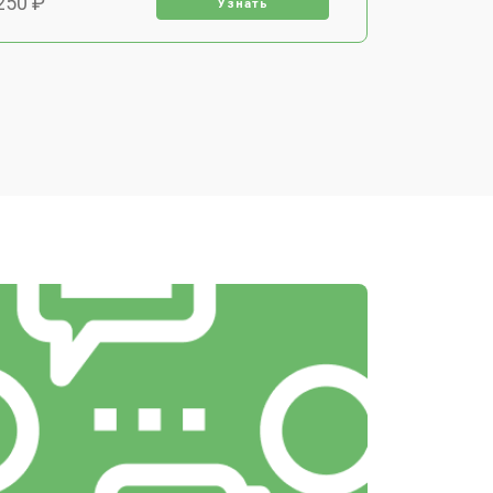
250 ₽
Узнать
650 ₽
Узнать
400 ₽
Узнать
500 ₽
Узнать