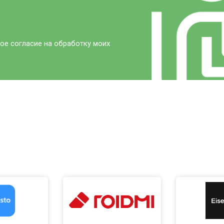
ое согласие на обработку моих