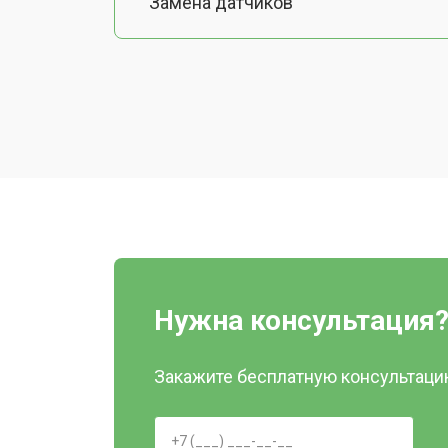
Замена датчиков
Калибровка
Восстановление колеса
Замена комплекта щеток
Нужна консультация
Закажите бесплатную консультацию