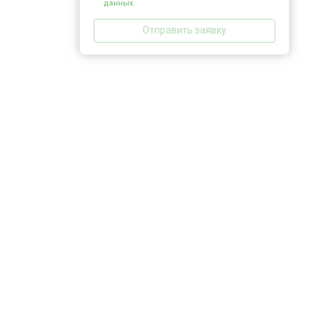
данных.
Отправить заявку