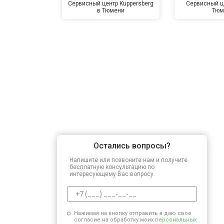
Сервисный центр Kuppersberg
Сервисный це
в Тюмени
Тюм
Остались вопросы?
Напишите или позвоните нам и получите
бесплатную консультацию по
интересующему Вас вопросу.
Нажимая на кнопку отправить я даю свое
согласие на обработку моих
персональных