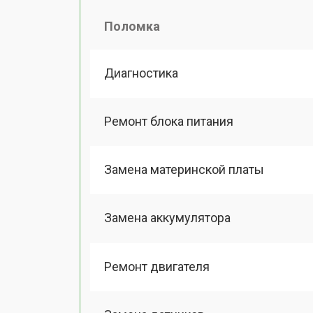
Поломка
Диагностика
Ремонт блока питания
Замена материнской платы
Замена аккумулятора
Ремонт двигателя