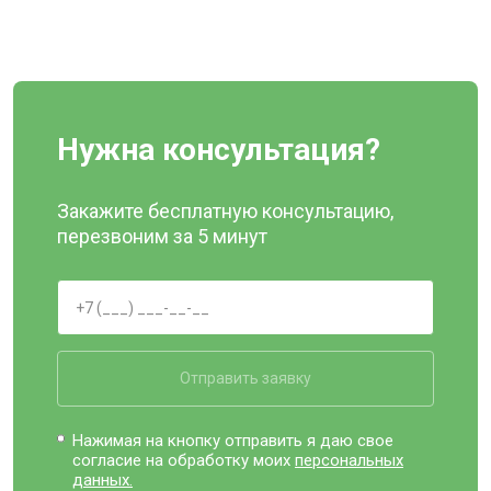
Нужна консультация?
Закажите бесплатную консультацию,
перезвоним за 5 минут
Отправить заявку
Нажимая на кнопку отправить я даю свое
согласие на обработку моих
персональных
данных.