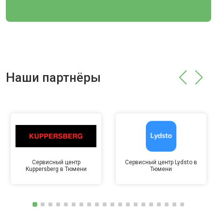
Наши партнёры
Сервисный центр
Сервисный центр Lydsto в
Kuppersberg в Тюмени
Тюмени