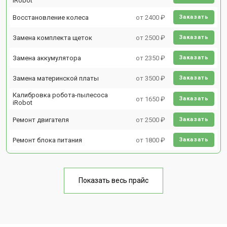
iRobot
Восстановление колеса
от 2400 ₽
Заказать
Замена комплекта щеток
от 2500 ₽
Заказать
Замена аккумулятора
от 2350 ₽
Заказать
Замена материнской платы
от 3500 ₽
Заказать
Калибровка робота-пылесоса
от 1650 ₽
Заказать
iRobot
Ремонт двигателя
от 2500 ₽
Заказать
Ремонт блока питания
от 1800 ₽
Заказать
Показать весь прайс