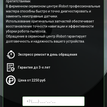
препятствиями.
В фирменном сервисном центре iRobot профессиональные
мастера способны быстро и точно диагностировать и
заменить неисправные датчики.
Использование оригинальных запчастей обеспечивает
восстановление точности навигации и эффективности
уборки робота-пылесоса.
Обращение в сервисный центр iRobot гарантирует
долговечность и надежность вашего устройства.
Экспресс ремонт в день обращения
Гарантия до 3-х лет
Цена от 2250 руб